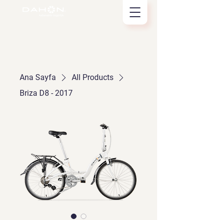
Ana Sayfa
All Products
Briza D8 - 2017