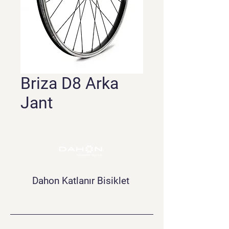
Briza D8 Arka
Jant
Dahon Katlanır Bisiklet