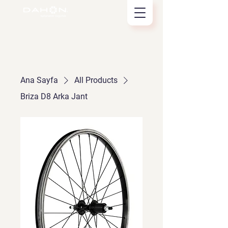
Ana Sayfa
All Products
Briza D8 Arka Jant