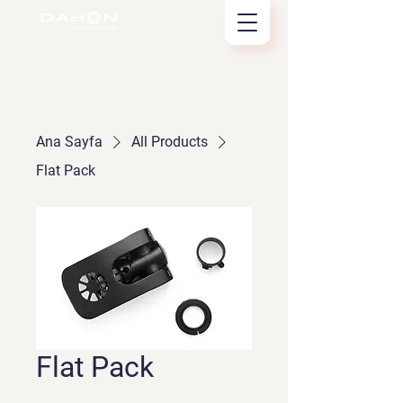
Ana Sayfa
All Products
Flat Pack
Flat Pack