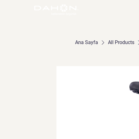
Ana Sayfa
All Products