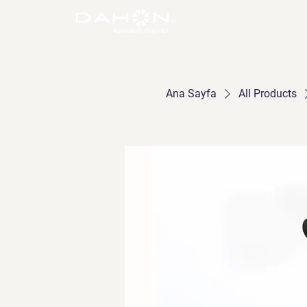
Ana Sayfa
All Products