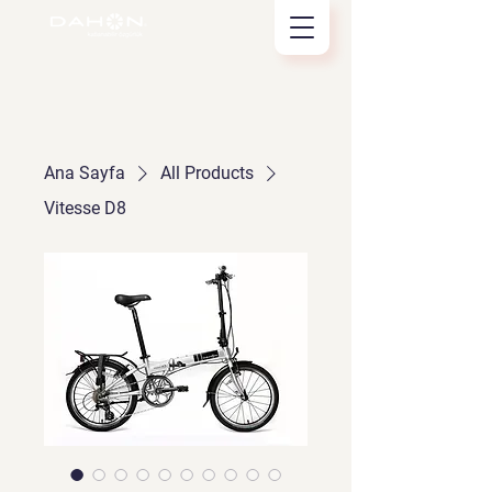
Ana Sayfa
All Products
Vitesse D8